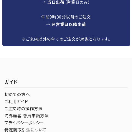
→
当日出荷
（営業日のみ）
午前9時30分以降のご注文
→
翌営業日以降出荷
※ご来店以外の全てのご注文が対象となります。
ガイド
初めての方へ
ご利用ガイド
ご注文時の操作方法
海外顧客 會員申請方法
プライバシーポリシー
特定商取引法について