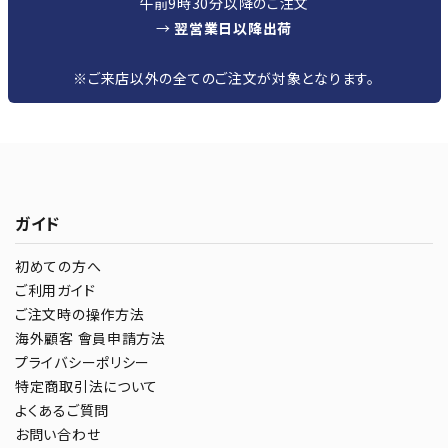
午前9時30分以降のご注文
→
翌営業日以降出荷
※ご来店以外の全てのご注文が対象となります。
ガイド
初めての方へ
ご利用ガイド
ご注文時の操作方法
海外顧客 會員申請方法
プライバシーポリシー
特定商取引法について
よくあるご質問
お問い合わせ