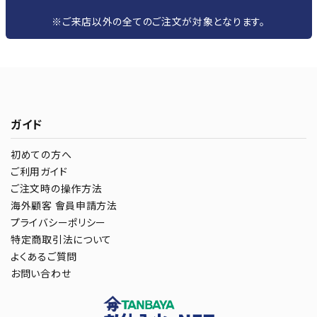
※ご来店以外の全てのご注文が対象となります。
ガイド
初めての方へ
ご利用ガイド
ご注文時の操作方法
海外顧客 會員申請方法
プライバシーポリシー
特定商取引法について
よくあるご質問
お問い合わせ