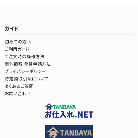
ガイド
初めての方へ
ご利用ガイド
ご注文時の操作方法
海外顧客 會員申請方法
プライバシーポリシー
特定商取引法について
よくあるご質問
お問い合わせ