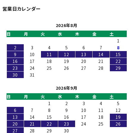
営業日カレンダー
2026年8月
日
月
火
水
木
金
土
1
2
3
4
5
6
7
8
9
10
11
12
13
14
15
16
17
18
19
20
21
22
23
24
25
26
27
28
29
30
31
2026年9月
日
月
火
水
木
金
土
1
2
3
4
5
6
7
8
9
10
11
12
13
14
15
16
17
18
19
20
21
22
23
24
25
26
27
28
29
30