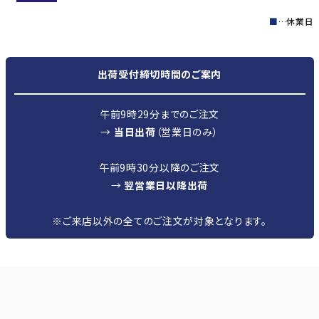
■
…休業日
出荷受付締切時間のご案内
午前9時29分までのご注文
→
当日出荷
（営業日のみ）
午前9時30分以降のご注文
→
翌営業日以降出荷
※ご来店以外の全てのご注文が対象となります。