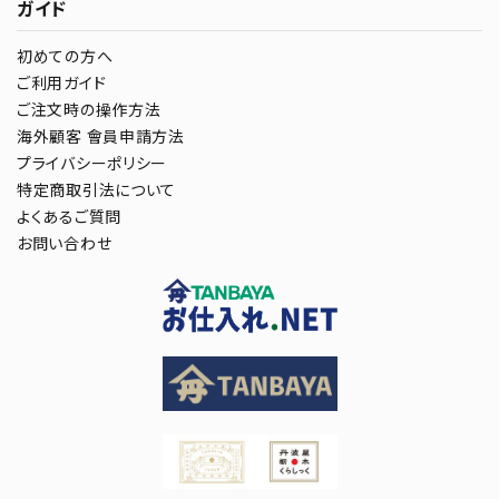
ガイド
初めての方へ
ご利用ガイド
ご注文時の操作方法
海外顧客 會員申請方法
プライバシーポリシー
特定商取引法について
よくあるご質問
お問い合わせ