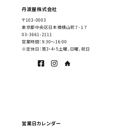
丹波屋株式会社
〒103-0003
東京都中央区日本橋横山町７-１７
03-3661-2111
営業時間：9:30～16:00
※定休日：第3・4・5土曜、日曜、祝日
営業日カレンダー