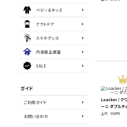
ベビー&キッズ
アウトドア
スマホグッズ
丹波屋企画室
SALE
1
ガイド
Loacker / 
ご利用ガイド
ーニ ダブルチ
上代
500円
お問い合わせ