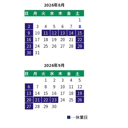
2026年8月
日
月
火
水
木
金
土
1
2
3
4
5
6
7
8
9
10
11
12
13
14
15
16
17
18
19
20
21
22
23
24
25
26
27
28
29
30
31
2026年9月
日
月
火
水
木
金
土
1
2
3
4
5
6
7
8
9
10
11
12
13
14
15
16
17
18
19
20
21
22
23
24
25
26
27
28
29
30
■
…休業日