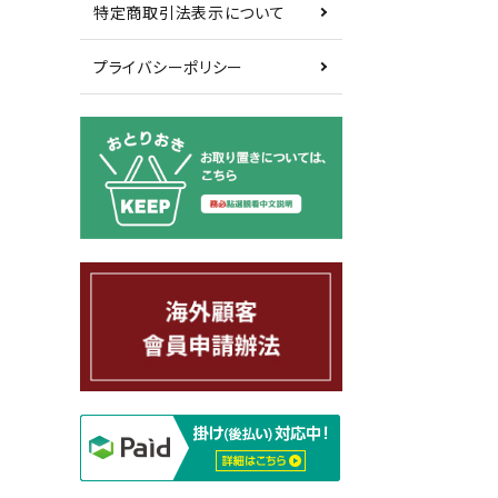
特定商取引法表示について
プライバシーポリシー