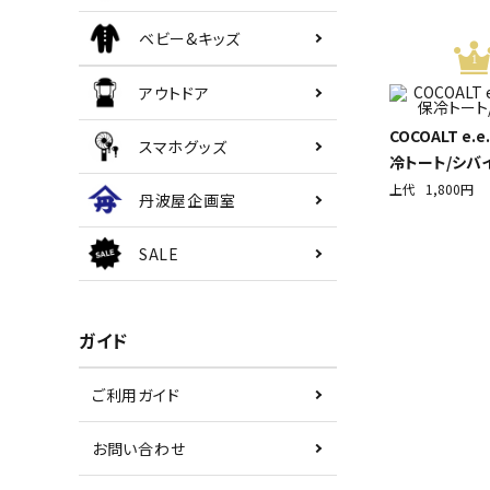
ベビー&キッズ
1
アウトドア
COCOALT e.
スマホグッズ
冷トート/シバ
上代
1,800円
丹波屋企画室
SALE
ガイド
ご利用ガイド
お問い合わせ