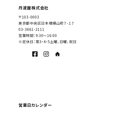
丹波屋株式会社
〒103-0003
東京都中央区日本橋横山町７-１７
03-3661-2111
営業時間：9:30～16:00
※定休日：第3・4・5土曜、日曜、祝日
営業日カレンダー