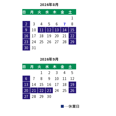
2026年8月
日
月
火
水
木
金
土
1
2
3
4
5
6
7
8
9
10
11
12
13
14
15
16
17
18
19
20
21
22
23
24
25
26
27
28
29
30
31
2026年9月
日
月
火
水
木
金
土
1
2
3
4
5
6
7
8
9
10
11
12
13
14
15
16
17
18
19
20
21
22
23
24
25
26
27
28
29
30
■
…休業日