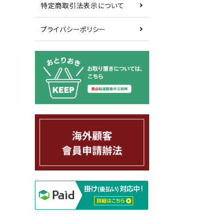
特定商取引法表示について
プライバシーポリシー