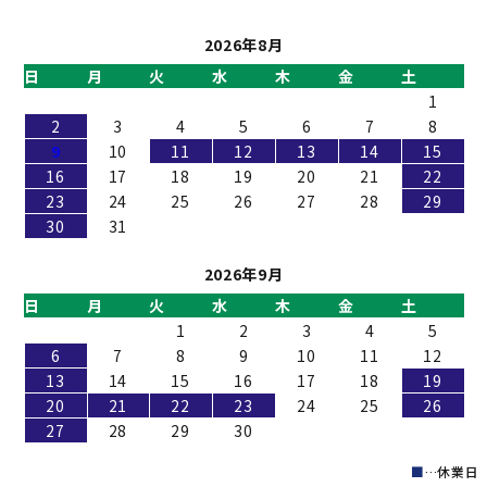
2026年8月
日
月
火
水
木
金
土
1
2
3
4
5
6
7
8
9
10
11
12
13
14
15
16
17
18
19
20
21
22
23
24
25
26
27
28
29
30
31
2026年9月
日
月
火
水
木
金
土
1
2
3
4
5
6
7
8
9
10
11
12
13
14
15
16
17
18
19
20
21
22
23
24
25
26
27
28
29
30
■
…休業日