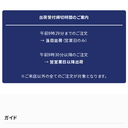
出荷受付締切時間のご案内
午前9時29分までのご注文
→
当日出荷
（営業日のみ）
午前9時30分以降のご注文
→
翌営業日以降出荷
※ご来店以外の全てのご注文が対象となります。
ガイド