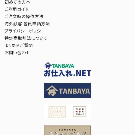
初めての方へ
ご利用ガイド
ご注文時の操作方法
海外顧客 會員申請方法
プライバシーポリシー
特定商取引法について
よくあるご質問
お問い合わせ