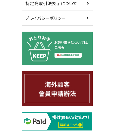
特定商取引法表示について
プライバシーポリシー