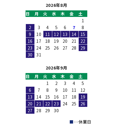
2026年8月
日
月
火
水
木
金
土
1
2
3
4
5
6
7
8
9
10
11
12
13
14
15
16
17
18
19
20
21
22
23
24
25
26
27
28
29
30
31
2026年9月
日
月
火
水
木
金
土
1
2
3
4
5
6
7
8
9
10
11
12
13
14
15
16
17
18
19
20
21
22
23
24
25
26
27
28
29
30
■
…休業日