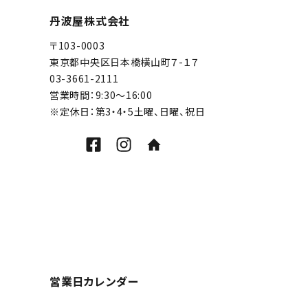
丹波屋株式会社
〒103-0003
東京都中央区日本橋横山町７-１７
03-3661-2111
営業時間：9:30～16:00
※定休日：第3・4・5土曜、日曜、祝日
営業日カレンダー