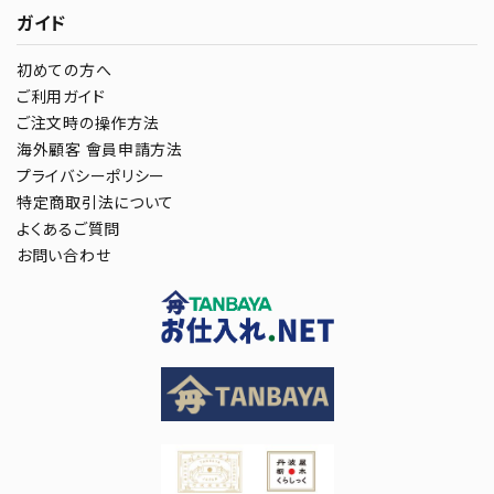
ガイド
初めての方へ
ご利用ガイド
ご注文時の操作方法
海外顧客 會員申請方法
プライバシーポリシー
特定商取引法について
よくあるご質問
お問い合わせ