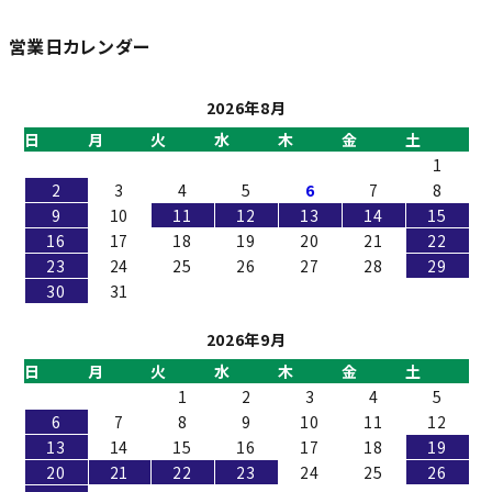
営業日カレンダー
2026年8月
日
月
火
水
木
金
土
1
2
3
4
5
6
7
8
9
10
11
12
13
14
15
16
17
18
19
20
21
22
23
24
25
26
27
28
29
30
31
2026年9月
日
月
火
水
木
金
土
1
2
3
4
5
6
7
8
9
10
11
12
13
14
15
16
17
18
19
20
21
22
23
24
25
26