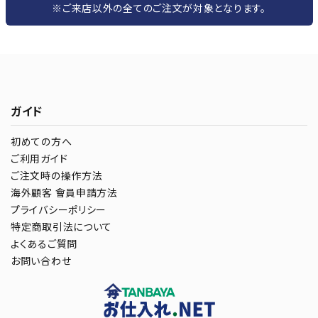
※ご来店以外の全てのご注文が対象となります。
ガイド
初めての方へ
ご利用ガイド
ご注文時の操作方法
海外顧客 會員申請方法
プライバシーポリシー
特定商取引法について
よくあるご質問
お問い合わせ