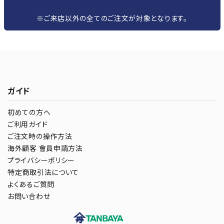
※ご来店以外の全てのご注文が対象となります。
ガイド
初めての方へ
ご利用ガイド
ご注文時の操作方法
海外顧客 會員申請方法
プライバシーポリシー
特定商取引法について
よくあるご質問
お問い合わせ