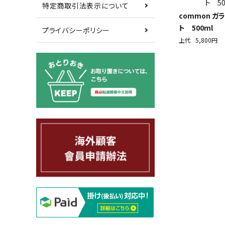
特定商取引法表示について
common ガ
ト 500ml
プライバシーポリシー
上代
5,800円