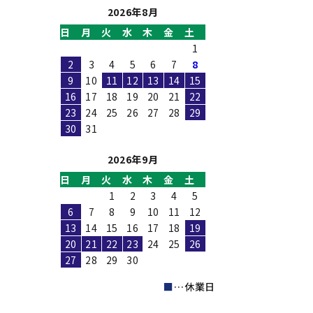
2026年8月
日
月
火
水
木
金
土
1
2
3
4
5
6
7
8
9
10
11
12
13
14
15
16
17
18
19
20
21
22
23
24
25
26
27
28
29
30
31
2026年9月
日
月
火
水
木
金
土
1
2
3
4
5
6
7
8
9
10
11
12
13
14
15
16
17
18
19
20
21
22
23
24
25
26
27
28
29
30
■
…休業日