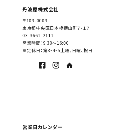
丹波屋株式会社
〒103-0003
東京都中央区日本橋横山町７-１７
03-3661-2111
営業時間：9:30～16:00
※定休日：第3・4・5土曜、日曜、祝日
営業日カレンダー