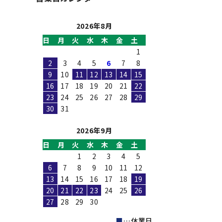
2026年8月
日
月
火
水
木
金
土
1
2
3
4
5
6
7
8
9
10
11
12
13
14
15
16
17
18
19
20
21
22
23
24
25
26
27
28
29
30
31
2026年9月
日
月
火
水
木
金
土
1
2
3
4
5
6
7
8
9
10
11
12
13
14
15
16
17
18
19
20
21
22
23
24
25
26
27
28
29
30
■
…休業日