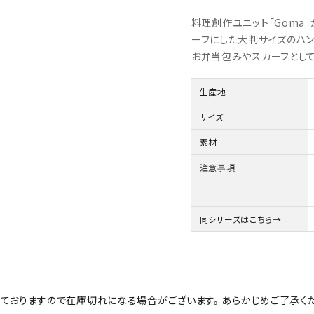
料理創作ユニット「Goma
ーフにした大判サイズのハン
お弁当包みやスカーフとして
生産地
サイズ
素材
注意事項
同シリーズはこちら→
ておりますので在庫切れになる場合がございます。 あらかじめご了承くだ