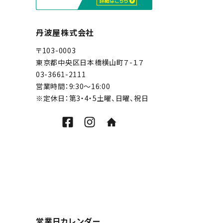
丹波屋株式会社
〒103-0003
東京都中央区日本橋横山町７-１７
03-3661-2111
営業時間：9:30～16:00
※定休日：第3・4・5土曜、日曜、祝日
営業日カレンダー