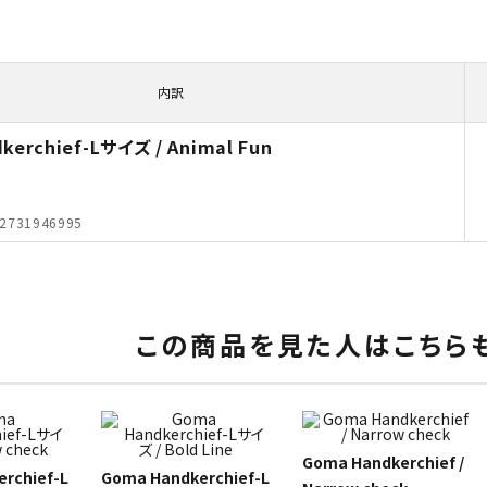
内訳
kerchief-Lサイズ / Animal Fun
2731946995
この商品を見た人はこちら
Goma Handkerchief /
rchief-L
Goma Handkerchief-L