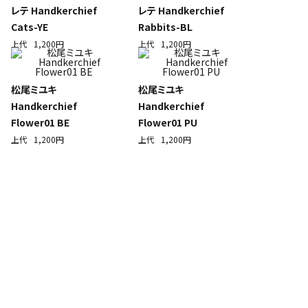
レテ Handkerchief
レテ Handkerchief
Cats-YE
Rabbits-BL
上代
1,200円
上代
1,200円
松尾ミユキ
松尾ミユキ
Handkerchief
Handkerchief
Flower01 BE
Flower01 PU
上代
1,200円
上代
1,200円