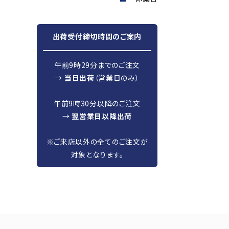
出荷受付締切時間のご案内
午前9時29分までのご注文
→
当日出荷
（営業日のみ）
午前9時30分以降のご注文
→
翌営業日以降出荷
※ご来店以外の全てのご注文が
対象となります。